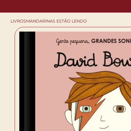
LIVROS
MANDARINAS ESTÃO LENDO