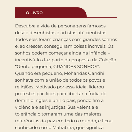
O LIVRO
Descubra a vida de personagens famosos:
desde desenhistas e artistas até cientistas.
Todos eles foram crianças com grandes sonhos
e, ao crescer, conseguiram coisas incríveis. Os
sonhos podem começar ainda na infância –
incentivá-los faz parte da proposta da Coleção
“Gente pequena, GRANDES SONHOS”.
Quando era pequeno, Mohandas Gandhi
sonhava com a união de todos os povos e
religiões. Motivado por essa ideia, liderou
protestos pacíficos para libertar a Índia do
domínio inglês e unir o país, pondo fim à
violência e às injustiças. Sua valentia e
tolerância o tornaram uma das maiores
referências da paz em todo o mundo, e ficou
conhecido como Mahatma, que significa