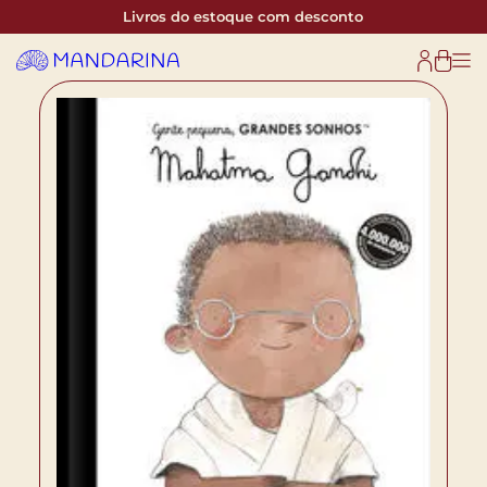
Livros do estoque com desconto