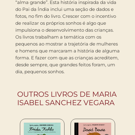
“alma grande”. Esta história inspirada da vida
do Pai da Índia inclui uma seção de dados e
fotos, no fim do livro. Crescer com o incentivo
de realizar os próprios sonhos é algo que
impulsiona o desenvolvimento das crianças.
Os livros trabalham a temática com os
pequenos ao mostrar a trajetória de mulheres
e homens que marcaram a história de alguma
forma. E fazer com que as crianças acreditem,
desde sempre, que grandes feitos foram, um
dia, pequenos sonhos.
OUTROS LIVROS DE MARIA
ISABEL SANCHEZ VEGARA