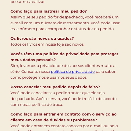
possamos realizar.
Como faço para rastrear meu pedido?
Assim que seu pedido for despachado, você receberá um
e-mail com um número de rastreamento. Você pode usar
esse número para acompanhar o status do seu pedido.
Os livros são novos ou usados?
Todos os livros em nossa loja são novos.
Vocês têm uma política de privacidade para proteger
meus dados pessoais?
Sim, levamos a privacidade dos nossos clientes muito a
sério. Consulte nossa
política de privacidade
para saber
como protegemos e usamos seus dados.
Posso cancelar meu pedido depois de feito?
Você pode cancelar seu pedido antes que ele seja
despachado. Após o envio, você pode trocá-lo de acordo
com nossa política de troca.
Como faço para entrar em contato com o serviço ao
cliente em caso de dúvidas ou problemas?
Você pode entrar em contato conosco por e-mail ou pelo