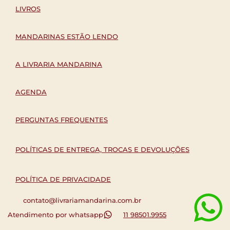
LIVROS
MANDARINAS ESTÃO LENDO
A LIVRARIA MANDARINA
AGENDA
PERGUNTAS FREQUENTES
POLÍTICAS DE ENTREGA, TROCAS E DEVOLUÇÕES
POLÍTICA DE PRIVACIDADE
contato@livrariamandarina.com.br
Atendimento por whatsapp
11 98501.9955