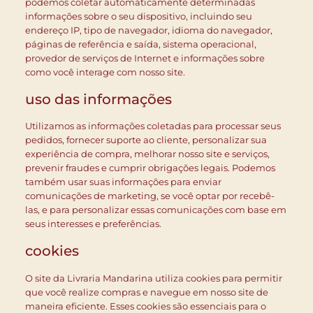
podemos coletar automaticamente determinadas
informações sobre o seu dispositivo, incluindo seu
endereço IP, tipo de navegador, idioma do navegador,
páginas de referência e saída, sistema operacional,
provedor de serviços de Internet e informações sobre
como você interage com nosso site.
uso das informações
Utilizamos as informações coletadas para processar seus
pedidos, fornecer suporte ao cliente, personalizar sua
experiência de compra, melhorar nosso site e serviços,
prevenir fraudes e cumprir obrigações legais. Podemos
também usar suas informações para enviar
comunicações de marketing, se você optar por recebê-
las, e para personalizar essas comunicações com base em
seus interesses e preferências.
cookies
O site da Livraria Mandarina utiliza cookies para permitir
que você realize compras e navegue em nosso site de
maneira eficiente. Esses cookies são essenciais para o