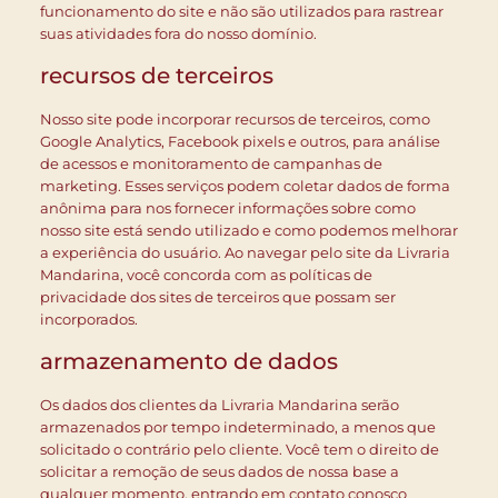
funcionamento do site e não são utilizados para rastrear
suas atividades fora do nosso domínio.
recursos de terceiros
Nosso site pode incorporar recursos de terceiros, como
Google Analytics, Facebook pixels e outros, para análise
de acessos e monitoramento de campanhas de
marketing. Esses serviços podem coletar dados de forma
anônima para nos fornecer informações sobre como
nosso site está sendo utilizado e como podemos melhorar
a experiência do usuário. Ao navegar pelo site da Livraria
Mandarina, você concorda com as políticas de
privacidade dos sites de terceiros que possam ser
incorporados.
armazenamento de dados
Os dados dos clientes da Livraria Mandarina serão
armazenados por tempo indeterminado, a menos que
solicitado o contrário pelo cliente. Você tem o direito de
solicitar a remoção de seus dados de nossa base a
qualquer momento, entrando em contato conosco