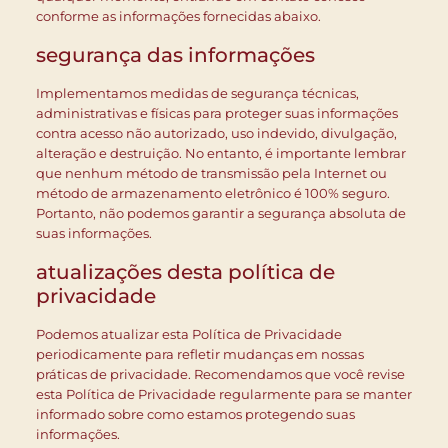
conforme as informações fornecidas abaixo.
segurança das informações
Implementamos medidas de segurança técnicas,
administrativas e físicas para proteger suas informações
contra acesso não autorizado, uso indevido, divulgação,
alteração e destruição. No entanto, é importante lembrar
que nenhum método de transmissão pela Internet ou
método de armazenamento eletrônico é 100% seguro.
Portanto, não podemos garantir a segurança absoluta de
suas informações.
atualizações desta política de
privacidade
Podemos atualizar esta Política de Privacidade
periodicamente para refletir mudanças em nossas
práticas de privacidade. Recomendamos que você revise
esta Política de Privacidade regularmente para se manter
informado sobre como estamos protegendo suas
informações.