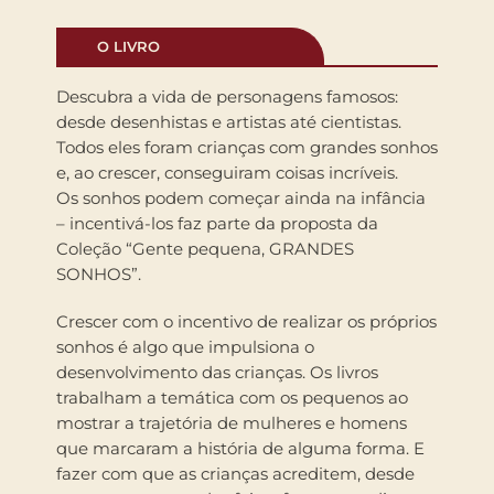
O LIVRO
Descubra a vida de personagens famosos:
desde desenhistas e artistas até cientistas.
Todos eles foram crianças com grandes sonhos
e, ao crescer, conseguiram coisas incríveis.
Os sonhos podem começar ainda na infância
– incentivá-los faz parte da proposta da
Coleção “Gente pequena, GRANDES
SONHOS”.
Crescer com o incentivo de realizar os próprios
sonhos é algo que impulsiona o
desenvolvimento das crianças. Os livros
trabalham a temática com os pequenos ao
mostrar a trajetória de mulheres e homens
que marcaram a história de alguma forma. E
fazer com que as crianças acreditem, desde