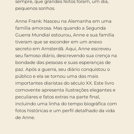
sempre, que grandes feitos foram, um dia,
pequenos sonhos.
Anne Frank: Nasceu na Alemanha em uma
família amorosa. Mas quando a Segunda
Guerra Mundial estourou, Anne e sua família
tiveram que se esconder em um anexo
secreto em Amsterdã. Aqui, Anne escreveu
seu famoso diário, descrevendo sua crença na
bondade das pessoas e suas esperanças de
paz. Após a guerra, seu diário conquistou o
público e ela se tornou uma das mais
importantes diaristas do século XX. Este livro
comovente apresenta ilustrações elegantes e
peculiares e fatos extras na parte final,
incluindo uma linha do tempo biográfica com
fotos históricas e um perfil detalhado da vida
de Anne.