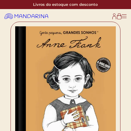
Livros do estoque com desconto