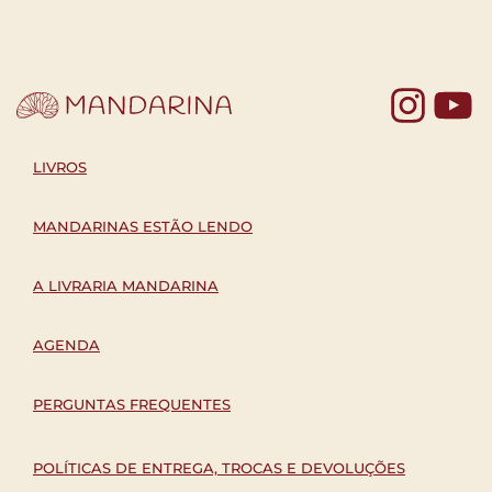
Yo
LIVROS
MANDARINAS ESTÃO LENDO
A LIVRARIA MANDARINA
AGENDA
PERGUNTAS FREQUENTES
POLÍTICAS DE ENTREGA, TROCAS E DEVOLUÇÕES