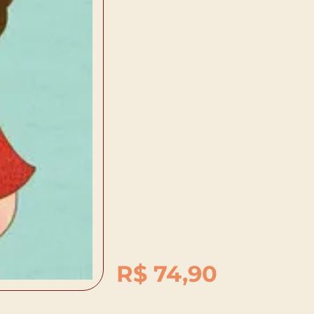
R$
74,90