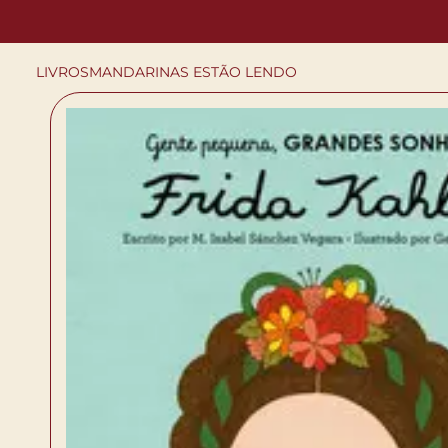
LIVROS
MANDARINAS ESTÃO LENDO