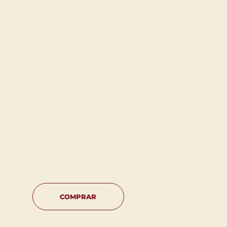
COMPRAR