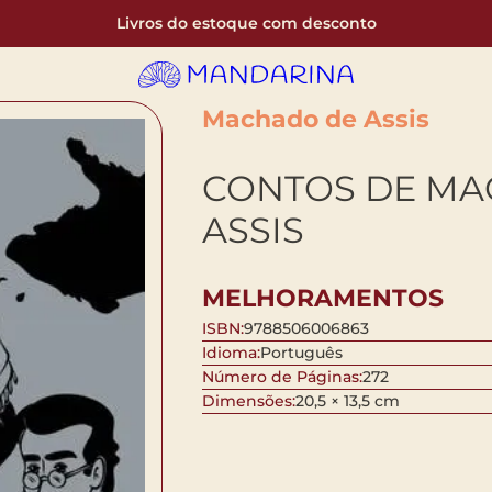
Livros do estoque com desconto
Machado de Assis
CONTOS DE MA
ASSIS
MELHORAMENTOS
ISBN:
9788506006863
Idioma:
Português
Número de Páginas:
272
Dimensões:
20,5 × 13,5 cm