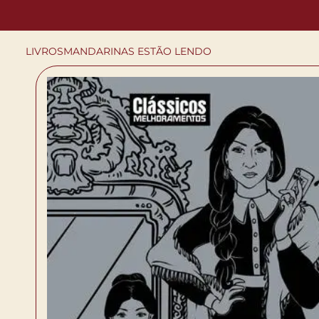
LIVROS
MANDARINAS ESTÃO LENDO