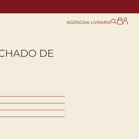
AGENDA
A LIVRARIA
CHADO DE