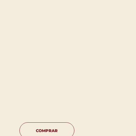
COMPRAR