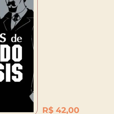
R$
42,00