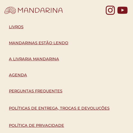
Yo
LIVROS
MANDARINAS ESTÃO LENDO
A LIVRARIA MANDARINA
AGENDA
PERGUNTAS FREQUENTES
POLÍTICAS DE ENTREGA, TROCAS E DEVOLUÇÕES
POLÍTICA DE PRIVACIDADE