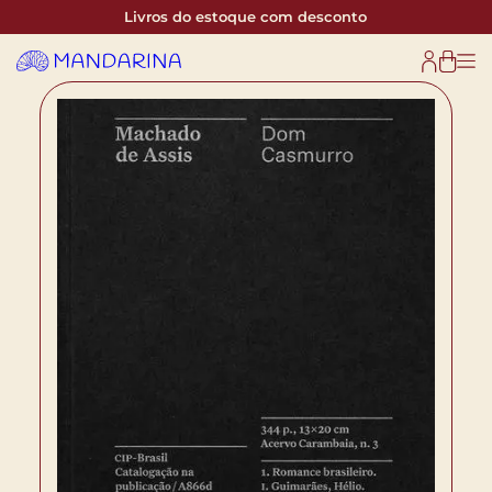
Livros do estoque com desconto