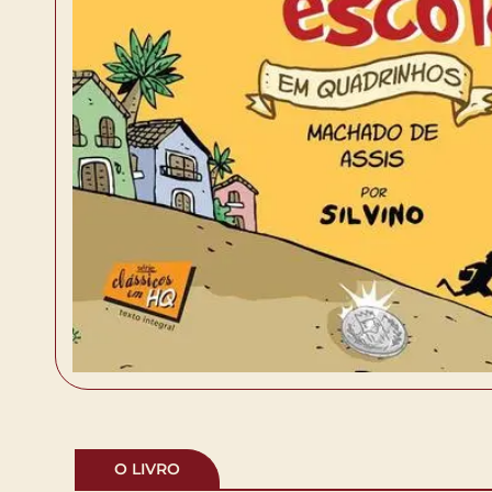
O LIVRO