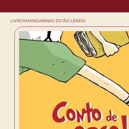
LIVROS
MANDARINAS ESTÃO LENDO