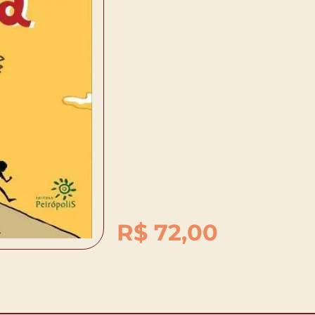
R$
72,00