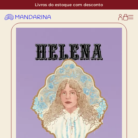
Livros do estoque com desconto