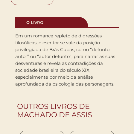
O LIVRO
Em um romance repleto de digressões
filosóficas, o escritor se vale da posição
privilegiada de Brás Cubas, como “defunto
autor” ou “autor defunto”, para narrar as suas
desventuras e revela as contradições da
sociedade brasileira do século XIX,
especialmente por meio da análise
aprofundada da psicologia das personagens.
OUTROS LIVROS DE
MACHADO DE ASSIS