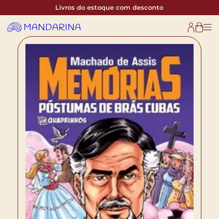
Livros do estoque com desconto