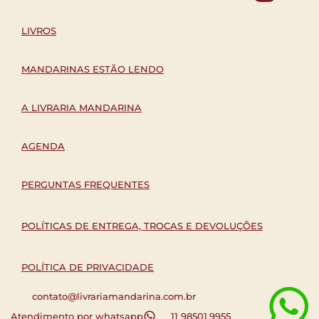
LIVROS
MANDARINAS ESTÃO LENDO
A LIVRARIA MANDARINA
AGENDA
PERGUNTAS FREQUENTES
POLÍTICAS DE ENTREGA, TROCAS E DEVOLUÇÕES
POLÍTICA DE PRIVACIDADE
contato@livrariamandarina.com.br
Atendimento por whatsapp
11 98501.9955