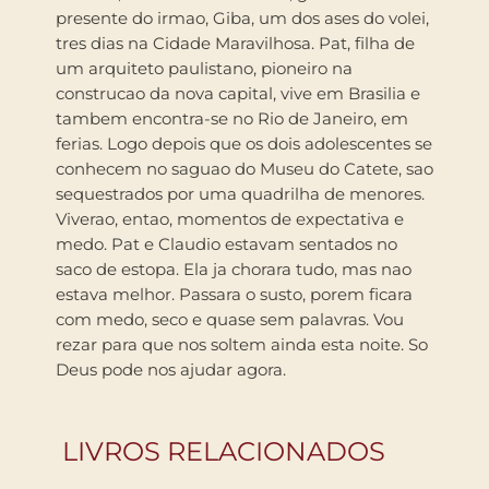
presente do irmao, Giba, um dos ases do volei,
tres dias na Cidade Maravilhosa. Pat, filha de
um arquiteto paulistano, pioneiro na
construcao da nova capital, vive em Brasilia e
tambem encontra-se no Rio de Janeiro, em
ferias. Logo depois que os dois adolescentes se
conhecem no saguao do Museu do Catete, sao
sequestrados por uma quadrilha de menores.
Viverao, entao, momentos de expectativa e
medo. Pat e Claudio estavam sentados no
saco de estopa. Ela ja chorara tudo, mas nao
estava melhor. Passara o susto, porem ficara
com medo, seco e quase sem palavras. Vou
rezar para que nos soltem ainda esta noite. So
Deus pode nos ajudar agora.
LIVROS RELACIONADOS