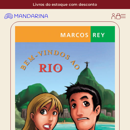
Livros do estoque com desconto