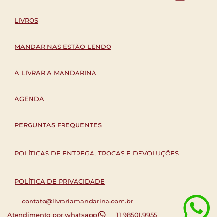
LIVROS
MANDARINAS ESTÃO LENDO
A LIVRARIA MANDARINA
AGENDA
PERGUNTAS FREQUENTES
POLÍTICAS DE ENTREGA, TROCAS E DEVOLUÇÕES
POLÍTICA DE PRIVACIDADE
contato@livrariamandarina.com.br
Atendimento por whatsapp
11 98501.9955