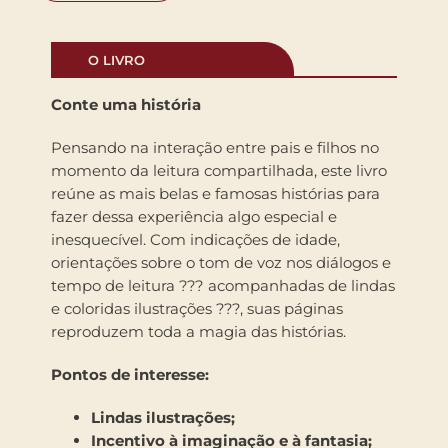
O LIVRO
Conte uma história
Pensando na interação entre pais e filhos no
momento da leitura compartilhada, este livro
reúne as mais belas e famosas histórias para
fazer dessa experiência algo especial e
inesquecível. Com indicações de idade,
orientações sobre o tom de voz nos diálogos e
tempo de leitura ??? acompanhadas de lindas
e coloridas ilustrações ???, suas páginas
reproduzem toda a magia das histórias.
Pontos de interesse:
Lindas ilustrações;
Incentivo à imaginação e à fantasia;