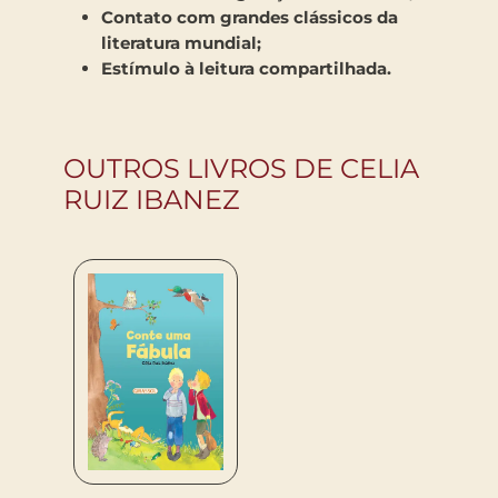
Contato com grandes clássicos da
literatura mundial;
Estímulo à leitura compartilhada.
OUTROS LIVROS DE CELIA
RUIZ IBANEZ