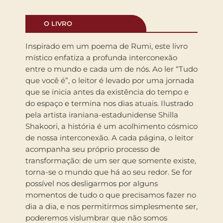
O LIVRO
Inspirado em um poema de Rumi, este livro
místico enfatiza a profunda interconexão
entre o mundo e cada um de nós. Ao ler “Tudo
que você é”, o leitor é levado por uma jornada
que se inicia antes da existência do tempo e
do espaço e termina nos dias atuais. Ilustrado
pela artista iraniana-estadunidense Shilla
Shakoori, a história é um acolhimento cósmico
de nossa interconexão. A cada página, o leitor
acompanha seu próprio processo de
transformação: de um ser que somente existe,
torna-se o mundo que há ao seu redor. Se for
possível nos desligarmos por alguns
momentos de tudo o que precisamos fazer no
dia a dia, e nos permitirmos simplesmente ser,
poderemos vislumbrar que não somos