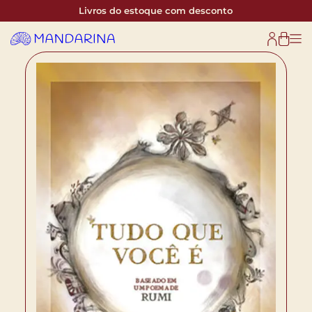
Livros do estoque com desconto