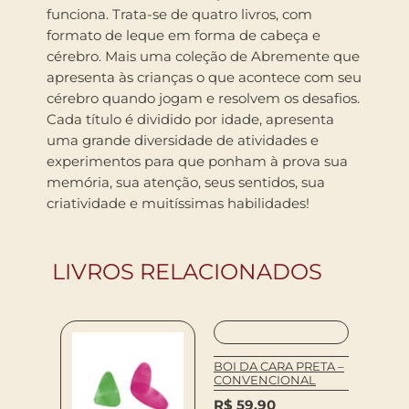
funciona. Trata-se de quatro livros, com
formato de leque em forma de cabeça e
cérebro. Mais uma coleção de Abremente que
apresenta às crianças o que acontece com seu
cérebro quando jogam e resolvem os desafios.
Cada título é dividido por idade, apresenta
uma grande diversidade de atividades e
experimentos para que ponham à prova sua
memória, sua atenção, seus sentidos, sua
criatividade e muitíssimas habilidades!
LIVROS RELACIONADOS
BOI DA CARA PRETA –
CONVENCIONAL
R$
59,90