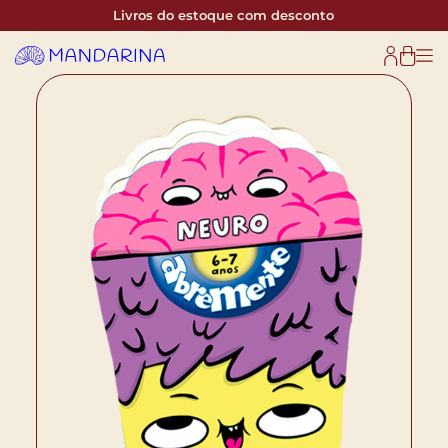
Livros do estoque com desconto