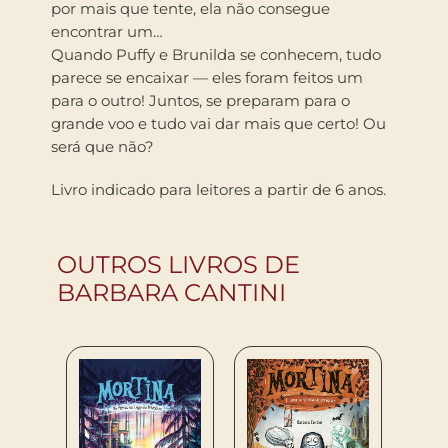
por mais que tente, ela não consegue
encontrar um…
Quando Puffy e Brunilda se conhecem, tudo
parece se encaixar — eles foram feitos um
para o outro! Juntos, se preparam para o
grande voo e tudo vai dar mais que certo! Ou
será que não?
Livro indicado para leitores a partir de 6 anos.
OUTROS LIVROS DE
BARBARA CANTINI