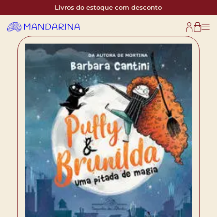
Livros do estoque com desconto