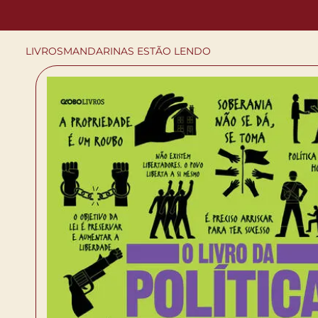
LIVROS
MANDARINAS ESTÃO LENDO