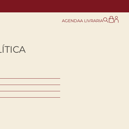
AGENDA
A LIVRARIA
ÍTICA