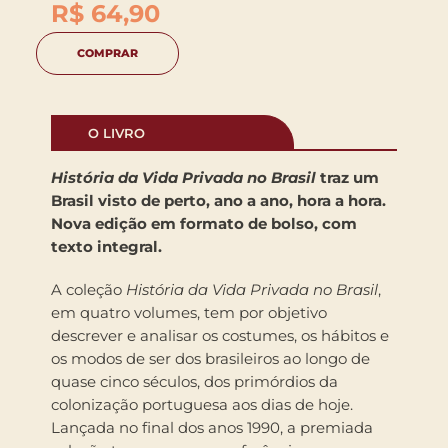
R$
64,90
COMPRAR
O LIVRO
História da Vida Privada no Brasil
traz um
Brasil visto de perto, ano a ano, hora a hora.
Nova edição em formato de bolso, com
texto integral.
A coleção
História da Vida Privada no Brasil
,
em quatro volumes, tem por objetivo
descrever e analisar os costumes, os hábitos e
os modos de ser dos brasileiros ao longo de
quase cinco séculos, dos primórdios da
colonização portuguesa aos dias de hoje.
Lançada no final dos anos 1990, a premiada