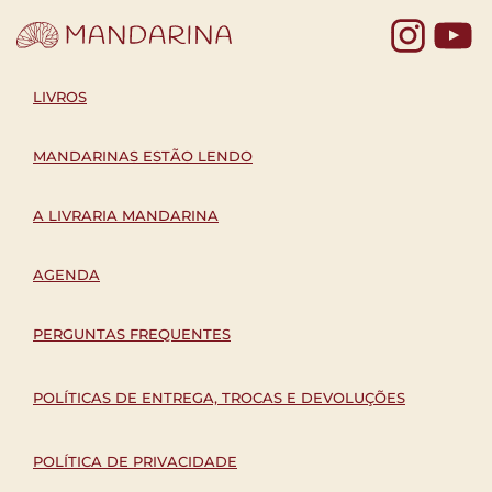
Yo
LIVROS
MANDARINAS ESTÃO LENDO
A LIVRARIA MANDARINA
AGENDA
PERGUNTAS FREQUENTES
POLÍTICAS DE ENTREGA, TROCAS E DEVOLUÇÕES
POLÍTICA DE PRIVACIDADE