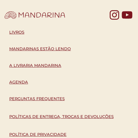
Yo
LIVROS
MANDARINAS ESTÃO LENDO
A LIVRARIA MANDARINA
AGENDA
PERGUNTAS FREQUENTES
POLÍTICAS DE ENTREGA, TROCAS E DEVOLUÇÕES
POLÍTICA DE PRIVACIDADE