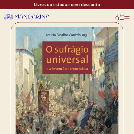
Livros do estoque com desconto