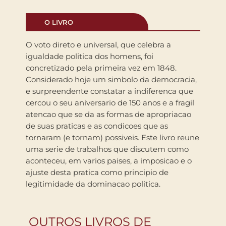
O LIVRO
O voto direto e universal, que celebra a
igualdade politica dos homens, foi
concretizado pela primeira vez em 1848.
Considerado hoje um simbolo da democracia,
e surpreendente constatar a indiferenca que
cercou o seu aniversario de 150 anos e a fragil
atencao que se da as formas de apropriacao
de suas praticas e as condicoes que as
tornaram (e tornam) possiveis. Este livro reune
uma serie de trabalhos que discutem como
aconteceu, em varios paises, a imposicao e o
ajuste desta pratica como principio de
legitimidade da dominacao politica.
OUTROS LIVROS DE