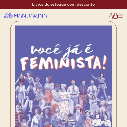
Livros do estoque com desconto