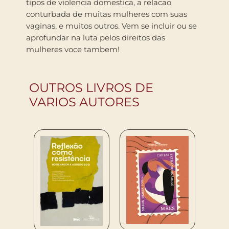
tipos de violencia domestica, a relacao
conturbada de muitas mulheres com suas
vaginas, e muitos outros. Vem se incluir ou se
aprofundar na luta pelos direitos das
mulheres voce tambem!
OUTROS LIVROS DE
VARIOS AUTORES