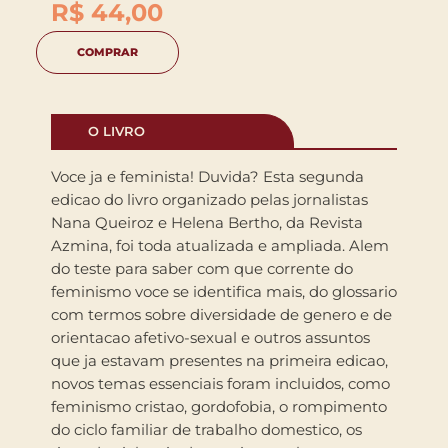
R$
44,00
COMPRAR
O LIVRO
Voce ja e feminista! Duvida? Esta segunda
edicao do livro organizado pelas jornalistas
Nana Queiroz e Helena Bertho, da Revista
Azmina, foi toda atualizada e ampliada. Alem
do teste para saber com que corrente do
feminismo voce se identifica mais, do glossario
com termos sobre diversidade de genero e de
orientacao afetivo-sexual e outros assuntos
que ja estavam presentes na primeira edicao,
novos temas essenciais foram incluidos, como
feminismo cristao, gordofobia, o rompimento
do ciclo familiar de trabalho domestico, os