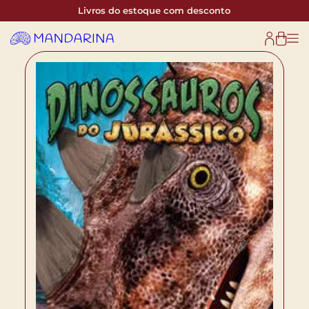
Livros do estoque com desconto