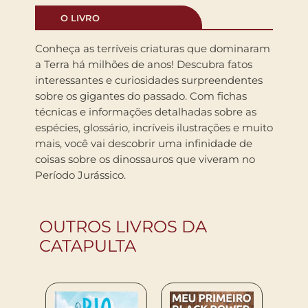
O LIVRO
Conheça as terríveis criaturas que dominaram
a Terra há milhões de anos! Descubra fatos
interessantes e curiosidades surpreendentes
sobre os gigantes do passado. Com fichas
técnicas e informações detalhadas sobre as
espécies, glossário, incríveis ilustrações e muito
mais, você vai descobrir uma infinidade de
coisas sobre os dinossauros que viveram no
Período Jurássico.
OUTROS LIVROS DA
CATAPULTA