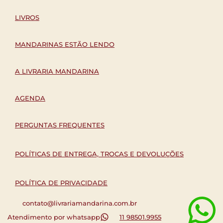
LIVROS
MANDARINAS ESTÃO LENDO
A LIVRARIA MANDARINA
AGENDA
PERGUNTAS FREQUENTES
POLÍTICAS DE ENTREGA, TROCAS E DEVOLUÇÕES
POLÍTICA DE PRIVACIDADE
contato@livrariamandarina.com.br
Atendimento por whatsapp
11 98501.9955