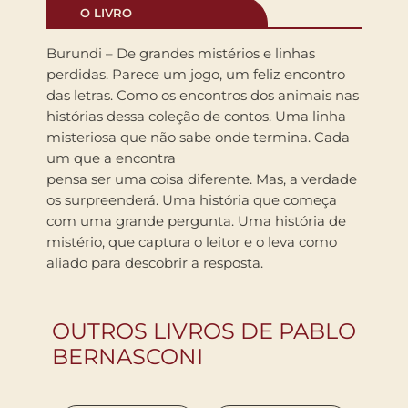
O LIVRO
Burundi – De grandes mistérios e linhas
perdidas. Parece um jogo, um feliz encontro
das letras. Como os encontros dos animais nas
histórias dessa coleção de contos. Uma linha
misteriosa que não sabe onde termina. Cada
um que a encontra
pensa ser uma coisa diferente. Mas, a verdade
os surpreenderá. Uma história que começa
com uma grande pergunta. Uma história de
mistério, que captura o leitor e o leva como
aliado para descobrir a resposta.
OUTROS LIVROS DE PABLO
BERNASCONI