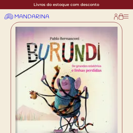
Livros do estoque com desconto