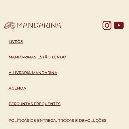
Yo
LIVROS
MANDARINAS ESTÃO LENDO
A LIVRARIA MANDARINA
AGENDA
PERGUNTAS FREQUENTES
POLÍTICAS DE ENTREGA, TROCAS E DEVOLUÇÕES