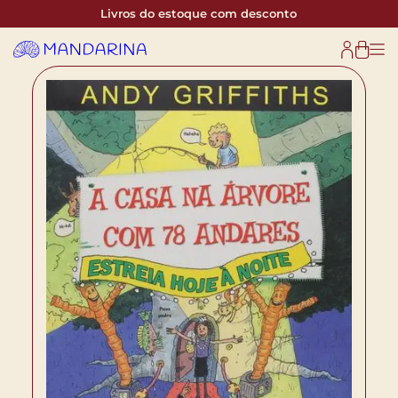
Livros do estoque com desconto