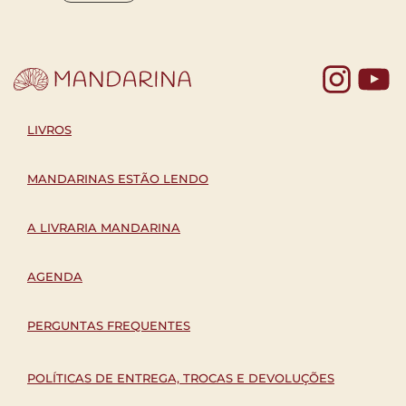
Yo
LIVROS
MANDARINAS ESTÃO LENDO
A LIVRARIA MANDARINA
AGENDA
PERGUNTAS FREQUENTES
POLÍTICAS DE ENTREGA, TROCAS E DEVOLUÇÕES