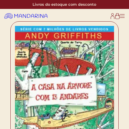
Livros do estoque com desconto