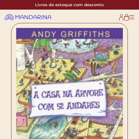
Livros do estoque com desconto