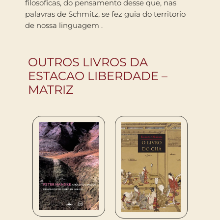
filosoficas, do pensamento desse que, nas
palavras de Schmitz, se fez guia do territorio
de nossa linguagem .
OUTROS LIVROS DA
ESTACAO LIBERDADE –
MATRIZ