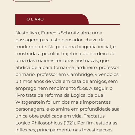
O LIVRO
Neste livro, Francois Schmitz abre uma
passagem para este pensador-chave da
modernidade. Na pequena biografia inicial, e
mostrada a peculiar trajetoria do herdeiro de
uma das maiores fortunas austriacas, que
abdica dela para tornar-se jardineiro, professor
primario, professor em Cambridge, vivendo os
ultimos anos de vida em casa de amigos, sem
emprego nem rendimento fixos. A seguir, o
livro trata da reforma da Logica, da qual
Wittgenstein foi um dos mais importantes
personagens, e examina em profundidade sua
unica obra publicada em vida, Tractatus
Logico Philosophicus (1921). Por fim, estuda as
inflexoes, principalmente nas Investigacoes