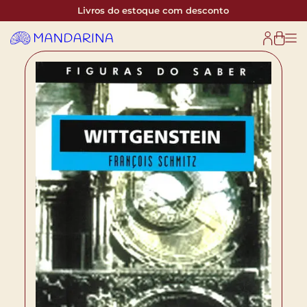
Livros do estoque com desconto