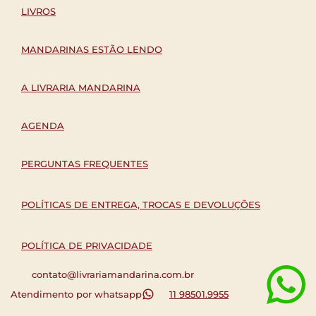
LIVROS
MANDARINAS ESTÃO LENDO
A LIVRARIA MANDARINA
AGENDA
PERGUNTAS FREQUENTES
POLÍTICAS DE ENTREGA, TROCAS E DEVOLUÇÕES
POLÍTICA DE PRIVACIDADE
contato@livrariamandarina.com.br
Atendimento por whatsapp
11 98501.9955