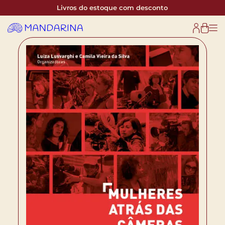
Livros do estoque com desconto