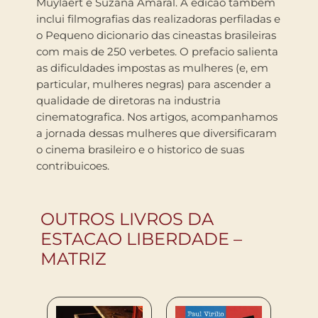
Muylaert e Suzana Amaral. A edicao tambem
inclui filmografias das realizadoras perfiladas e
o Pequeno dicionario das cineastas brasileiras
com mais de 250 verbetes. O prefacio salienta
as dificuldades impostas as mulheres (e, em
particular, mulheres negras) para ascender a
qualidade de diretoras na industria
cinematografica. Nos artigos, acompanhamos
a jornada dessas mulheres que diversificaram
o cinema brasileiro e o historico de suas
contribuicoes.
OUTROS LIVROS DA
ESTACAO LIBERDADE –
MATRIZ