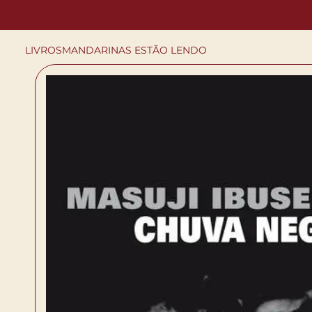
LIVROS
MANDARINAS ESTÃO LENDO