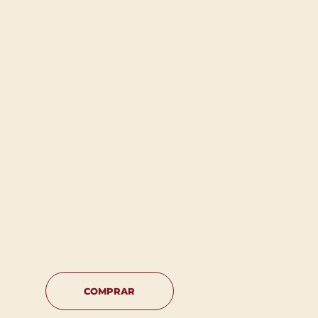
COMPRAR