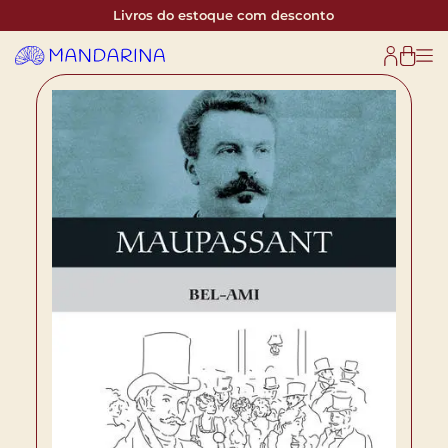
Livros do estoque com desconto