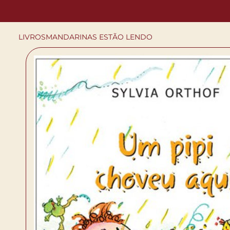
LIVROS
MANDARINAS ESTÃO LENDO