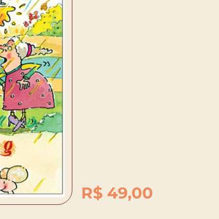
R$
49,00