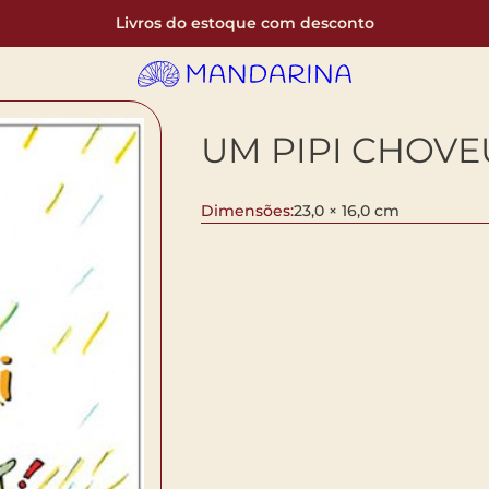
Livros do estoque com desconto
UM PIPI CHOVE
Dimensões:
23,0 × 16,0 cm