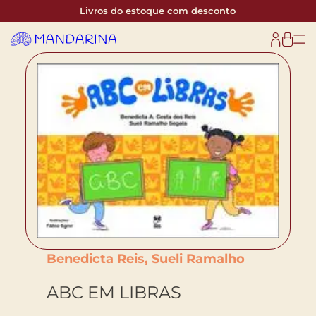
Livros do estoque com desconto
Benedicta Reis, Sueli Ramalho
ABC EM LIBRAS