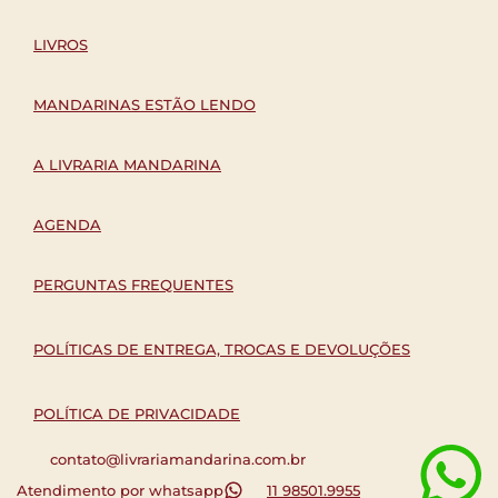
LIVROS
MANDARINAS ESTÃO LENDO
A LIVRARIA MANDARINA
AGENDA
PERGUNTAS FREQUENTES
POLÍTICAS DE ENTREGA, TROCAS E DEVOLUÇÕES
POLÍTICA DE PRIVACIDADE
contato@livrariamandarina.com.br
Atendimento por whatsapp
11 98501.9955