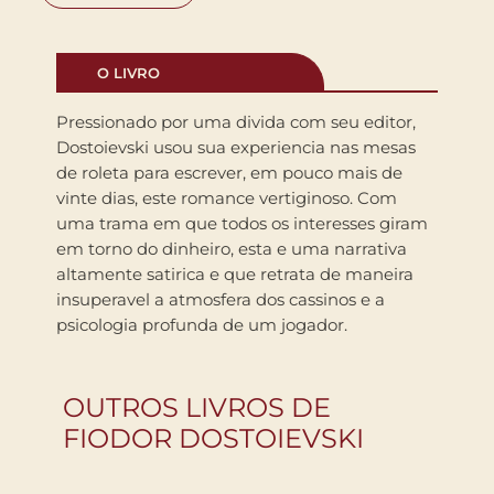
O LIVRO
Pressionado por uma divida com seu editor,
Dostoievski usou sua experiencia nas mesas
de roleta para escrever, em pouco mais de
vinte dias, este romance vertiginoso. Com
uma trama em que todos os interesses giram
em torno do dinheiro, esta e uma narrativa
altamente satirica e que retrata de maneira
insuperavel a atmosfera dos cassinos e a
psicologia profunda de um jogador.
OUTROS LIVROS DE
FIODOR DOSTOIEVSKI