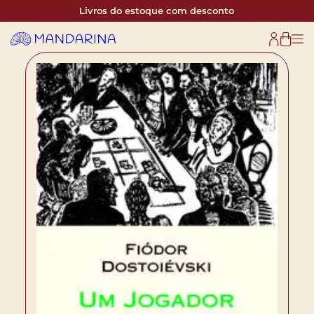
Livros do estoque com desconto