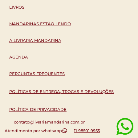
LIVROS
MANDARINAS ESTÃO LENDO
A LIVRARIA MANDARINA
AGENDA
PERGUNTAS FREQUENTES
POLÍTICAS DE ENTREGA, TROCAS E DEVOLUÇÕES
POLÍTICA DE PRIVACIDADE
contato@livrariamandarina.com.br
Atendimento por whatsapp
11 98501.9955