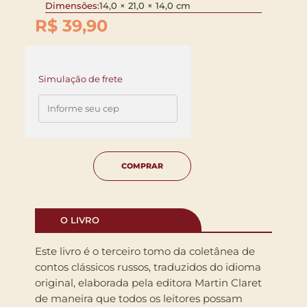
Dimensões:
14,0 × 21,0 × 14,0 cm
R$
39,90
Simulação de frete
COMPRAR
O LIVRO
Este livro é o terceiro tomo da coletânea de
contos clássicos russos, traduzidos do idioma
original, elaborada pela editora Martin Claret
de maneira que todos os leitores possam