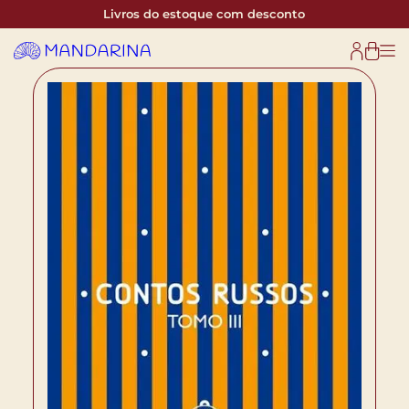
Livros do estoque com desconto