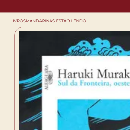
LIVROS
MANDARINAS ESTÃO LENDO