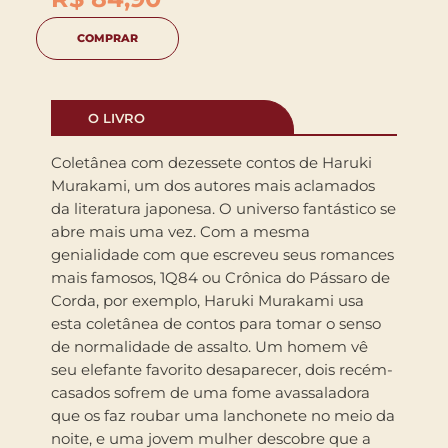
COMPRAR
O LIVRO
Coletânea com dezessete contos de Haruki
Murakami, um dos autores mais aclamados
da literatura japonesa. O universo fantástico se
abre mais uma vez. Com a mesma
genialidade com que escreveu seus romances
mais famosos, 1Q84 ou Crônica do Pássaro de
Corda, por exemplo, Haruki Murakami usa
esta coletânea de contos para tomar o senso
de normalidade de assalto. Um homem vê
seu elefante favorito desaparecer, dois recém-
casados sofrem de uma fome avassaladora
que os faz roubar uma lanchonete no meio da
noite, e uma jovem mulher descobre que a