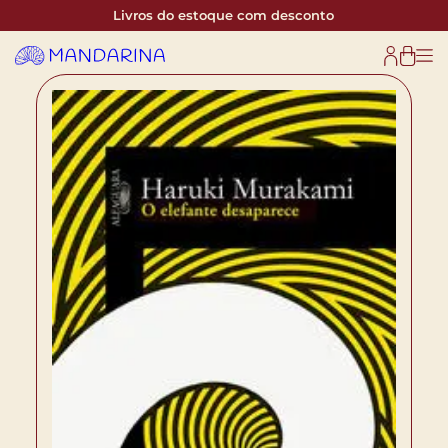
Livros do estoque com desconto