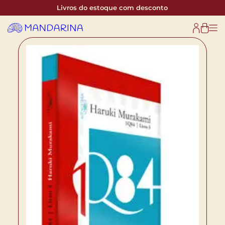
Livros do estoque com desconto