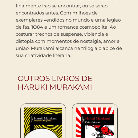
finalmente irao se encontrar, ou se serao
encontrados antes. Com milhoes de
exemplares vendidos no mundo e uma legiao
de fas, 1Q84 e um romance cosmopolita. Ao
costurar trechos de suspense, violencia e
distopia com momentos de nostalgia, amor e
uniao, Murakami alcanca na trilogia o apice de
sua criatividade literaria.
OUTROS LIVROS DE
HARUKI MURAKAMI