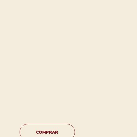
COMPRAR