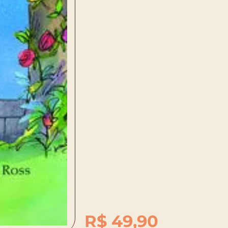
R$
49,90