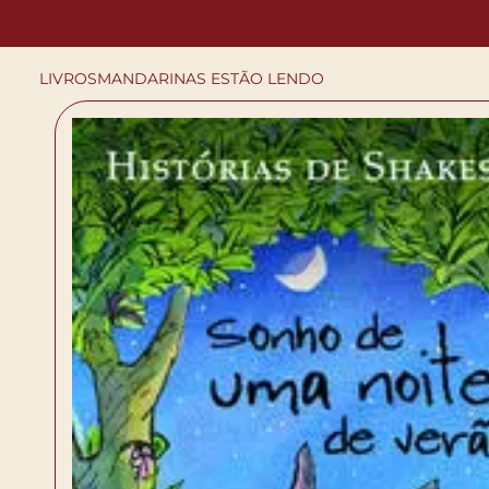
LIVROS
MANDARINAS ESTÃO LENDO