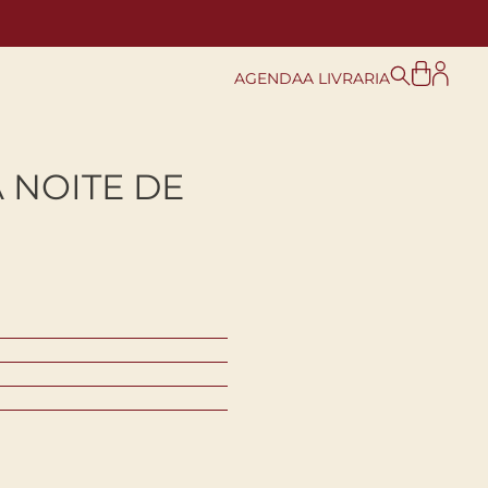
AGENDA
A LIVRARIA
 NOITE DE