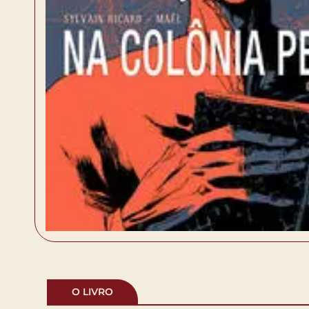
O LIVRO