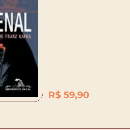
R$
59,90