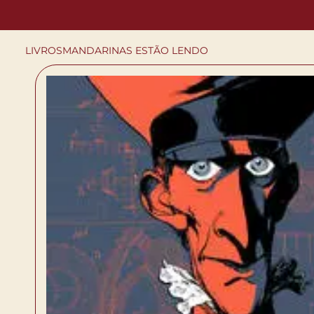
LIVROS
MANDARINAS ESTÃO LENDO