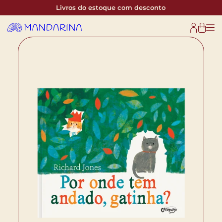
Livros do estoque com desconto