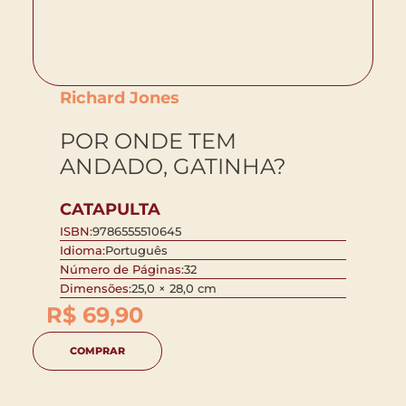
Richard Jones
POR ONDE TEM
ANDADO, GATINHA?
CATAPULTA
ISBN:
9786555510645
Idioma:
Português
Número de Páginas:
32
Dimensões:
25,0 × 28,0 cm
R$
69,90
COMPRAR