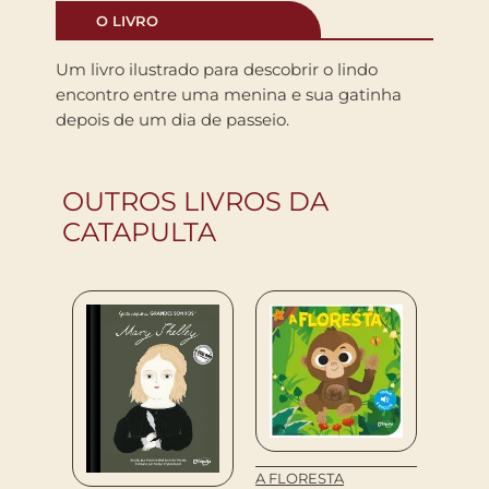
O LIVRO
Um livro ilustrado para descobrir o lindo
encontro entre uma menina e sua gatinha
depois de um dia de passeio.
OUTROS LIVROS DA
CATAPULTA
A FLORESTA