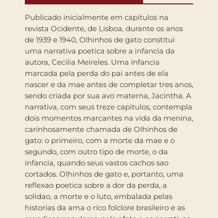
Publicado inicialmente em capitulos na
revista Ocidente, de Lisboa, durante os anos
de 1939 e 1940, Olhinhos de gato constitui
uma narrativa poetica sobre a infancia da
autora, Cecilia Meireles. Uma infancia
marcada pela perda do pai antes de ela
nascer e da mae antes de completar tres anos,
sendo criada por sua avo materna, Jacintha. A
narrativa, com seus treze capitulos, contempla
dois momentos marcantes na vida da menina,
carinhosamente chamada de Olhinhos de
gato: o primeiro, com a morte da mae e o
segundo, com outro tipo de morte, o da
infancia, quando seus vastos cachos sao
cortados. Olhinhos de gato e, portanto, uma
reflexao poetica sobre a dor da perda, a
solidao, a morte e o luto, embalada pelas
historias da ama o rico folclore brasileiro e as