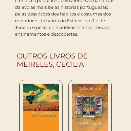
crendices populares; pelo afeto e as narrativas
da avo as mais belas historias portuguesas;
pelas descricoes dos habitos e costumes dos
moradores do bairro do Estacio, no Rio de
Janeiro e pelas brincadeiras infantis, medos,
ensinamentos e descobertas.
OUTROS LIVROS DE
MEIRELES, CECILIA