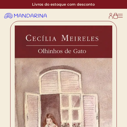
Livros do estoque com desconto