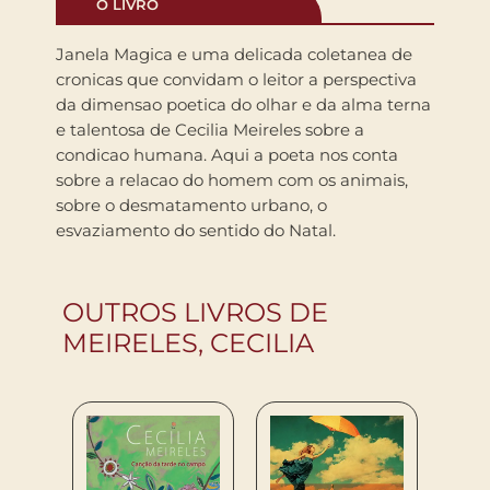
O LIVRO
Janela Magica e uma delicada coletanea de
cronicas que convidam o leitor a perspectiva
da dimensao poetica do olhar e da alma terna
e talentosa de Cecilia Meireles sobre a
condicao humana. Aqui a poeta nos conta
sobre a relacao do homem com os animais,
sobre o desmatamento urbano, o
esvaziamento do sentido do Natal.
OUTROS LIVROS DE
MEIRELES, CECILIA