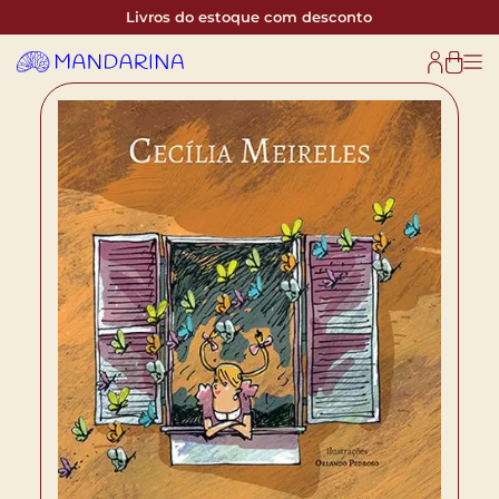
Livros do estoque com desconto