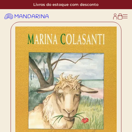
Livros do estoque com desconto