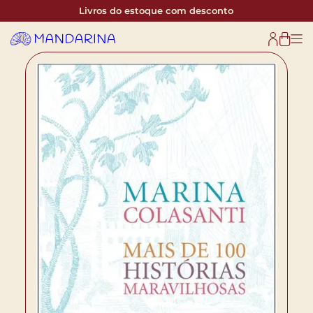
Livros do estoque com desconto