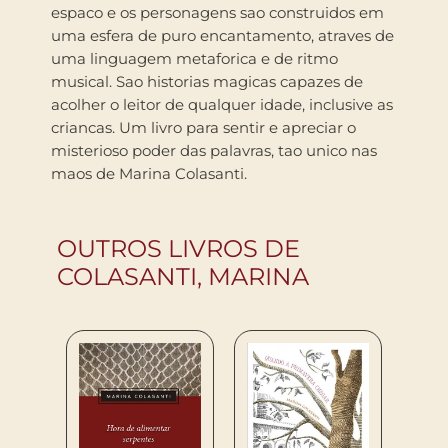
espaco e os personagens sao construidos em
uma esfera de puro encantamento, atraves de
uma linguagem metaforica e de ritmo
musical. Sao historias magicas capazes de
acolher o leitor de qualquer idade, inclusive as
criancas. Um livro para sentir e apreciar o
misterioso poder das palavras, tao unico nas
maos de Marina Colasanti.
OUTROS LIVROS DE
COLASANTI, MARINA