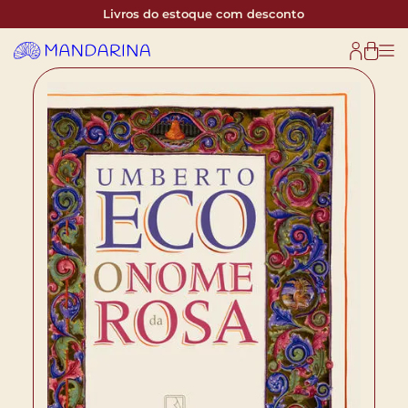
Livros do estoque com desconto