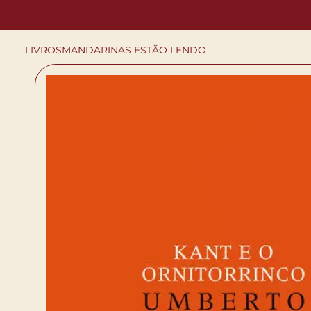
LIVROS
MANDARINAS ESTÃO LENDO