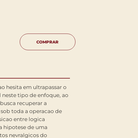
COMPRAR