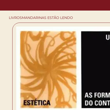
LIVROS
MANDARINAS ESTÃO LENDO