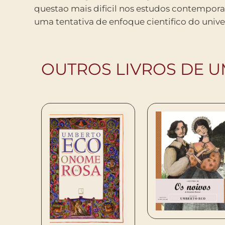
questao mais dificil nos estudos contempora
uma tentativa de enfoque cientifico do univ
OUTROS LIVROS DE 