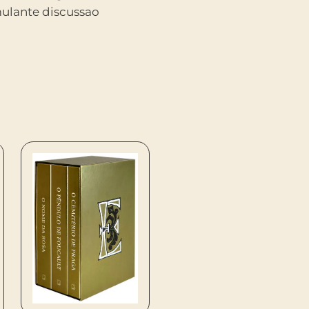
mulante discussao