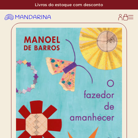
Livros do estoque com desconto