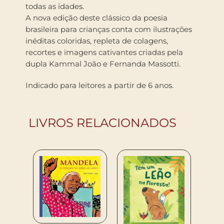
todas as idades.
A nova edição deste clássico da poesia
brasileira para crianças conta com ilustrações
inéditas coloridas, repleta de colagens,
recortes e imagens cativantes criadas pela
dupla Kammal João e Fernanda Massotti.
Indicado para leitores a partir de 6 anos.
LIVROS RELACIONADOS