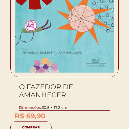
O FAZEDOR DE
AMANHECER
Dimensões:
30,5 × 17,2 cm
R$
69,90
COMPRAR