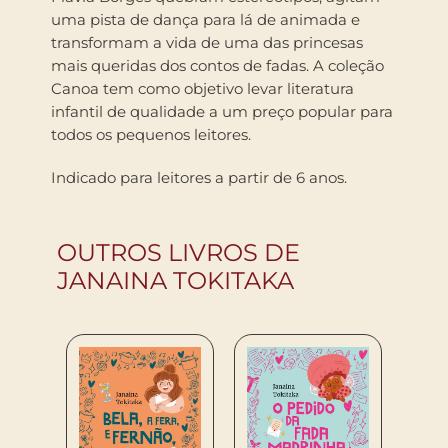
uma pista de dança para lá de animada e
transformam a vida de uma das princesas
mais queridas dos contos de fadas. A coleção
Canoa tem como objetivo levar literatura
infantil de qualidade a um preço popular para
todos os pequenos leitores.
Indicado para leitores a partir de 6 anos.
OUTROS LIVROS DE
JANAINA TOKITAKA