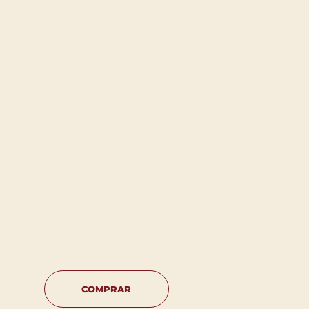
COMPRAR