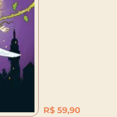
R$
59,90