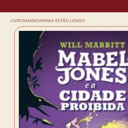
LIVROS
MANDARINAS ESTÃO LENDO