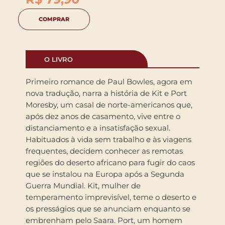
COMPRAR
O LIVRO
Primeiro romance de Paul Bowles, agora em
nova tradução, narra a história de Kit e Port
Moresby, um casal de norte-americanos que,
após dez anos de casamento, vive entre o
distanciamento e a insatisfação sexual.
Habituados à vida sem trabalho e às viagens
frequentes, decidem conhecer as remotas
regiões do deserto africano para fugir do caos
que se instalou na Europa após a Segunda
Guerra Mundial. Kit, mulher de
temperamento imprevisível, teme o deserto e
os presságios que se anunciam enquanto se
embrenham pelo Saara. Port, um homem