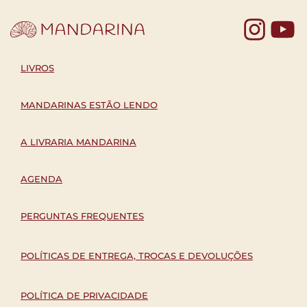
Yo
LIVROS
MANDARINAS ESTÃO LENDO
A LIVRARIA MANDARINA
AGENDA
PERGUNTAS FREQUENTES
POLÍTICAS DE ENTREGA, TROCAS E DEVOLUÇÕES
POLÍTICA DE PRIVACIDADE