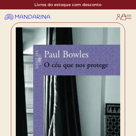
Livros do estoque com desconto