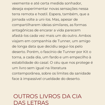
veemente e até certa medida sonhador,
deseja experimentar novas sensações nessa
terra remota e hostil. Espera, também, que a
jornada volte a uni-los. Mas, apesar de
compartilharem ideias similares, as formas
antagônicas de encarar a vida parecem
afastá-los cada vez mais um do outro. Ambos
viajam em companhia de Tunner, um amigo
de longa data que decidiu segui-los pelo
deserto. Porém, o fascínio de Tunner por Kit o
torna, a cada dia, um fardo e um empecilho à
estabilidade do casal. O céu que nos protege é
um livro sem igual na literatura
contemporânea, sobre os limites da sanidade
face à impassível crueldade do deserto.
OUTROS LIVROS DA CIA
DAS LETRAS